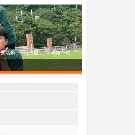
重要活動
行事曆
表格下載