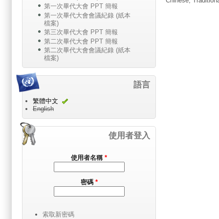
Chinese, Tradition
第一次畢代大會 PPT 簡報
第一次畢代大會會議紀錄 (紙本
檔案)
第三次畢代大會 PPT 簡報
第二次畢代大會 PPT 簡報
第二次畢代大會會議紀錄 (紙本
檔案)
語言
繁體中文
English
使用者登入
使用者名稱
*
密碼
*
索取新密碼