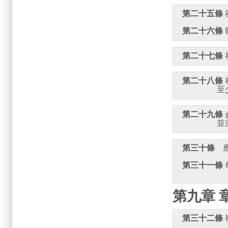
第二十五條
第二十六條
第二十七條
第二十八條
第二十九條
第三十條
第三十一條
第九章 
第三十二條