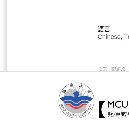
語言
Chinese, Tr
Main menu 2
首頁
活動訊息