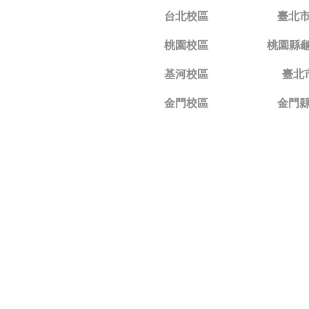
台北校區
臺北市
桃園校區
桃園縣龜
基河校區
臺北市
金門校區
金門縣