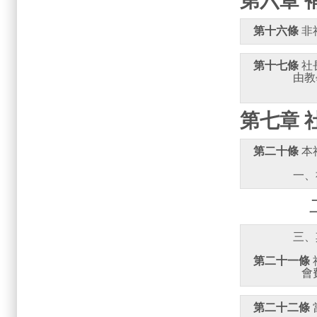
第六章 
第十六條
第十七條
 
       
第七章 
第二十條
二、
             
第二十一條
                 會
第二十二條