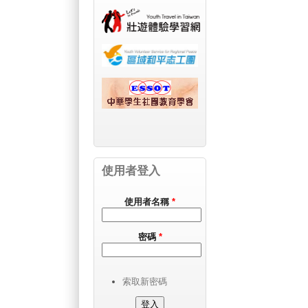
使用者登入
使用者名稱
*
密碼
*
索取新密碼