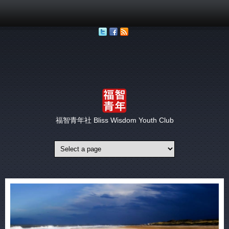
移至主內容
福智青年社 Bliss Wisdom Youth Club