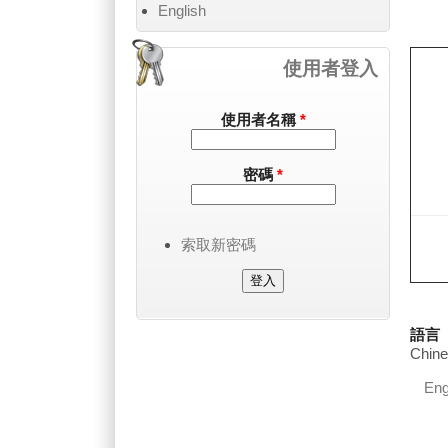
English
使用者登入
使用者名稱
*
密碼
*
索取新密碼
語言
Chine
Eng