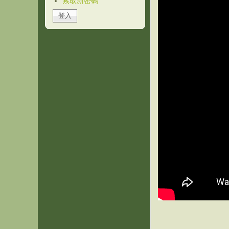
索取新密碼