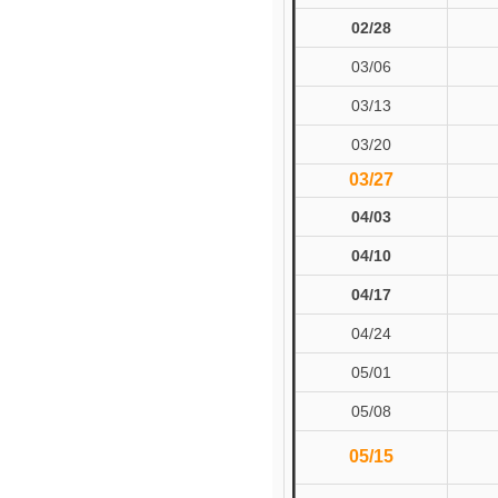
02/28
03/06
03/13
03/20
03/27
04/03
04/10
04/17
04/24
05
/01
05
/08
05/15