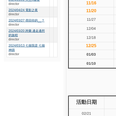
11/16
director
2024/04/24 電影之夜
11/20
director
11/27
2024/03/27 尋回你的__？
director
12/04
2024/03/20 跨樂.邊走邊想
的旅程
12/18
director
12/25
2024/03/13 七個我是 七個
神蹟
director
01/03
01/10
活動日期
02/21