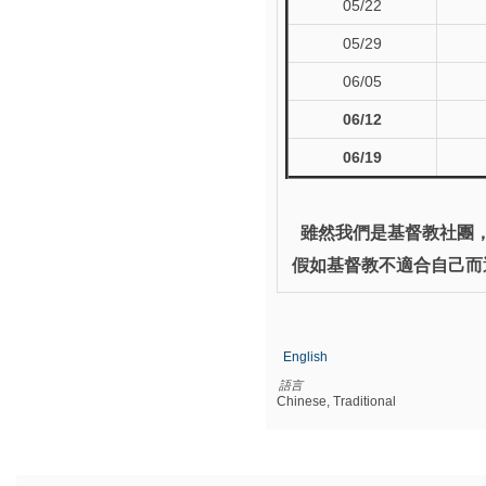
05
/22
05/29
06/05
06/12
06/19
雖然我們是基督教社團
假如基督教不適合自己而
English
語言
Chinese, Traditional