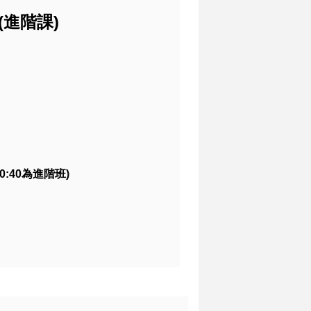
0(進階課)
20:40為進階班)