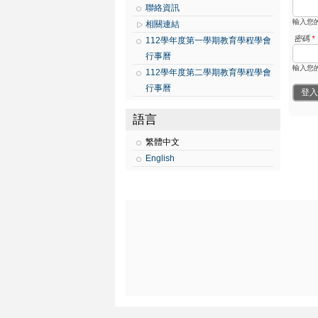
聯絡資訊
輸入您
相關連結
密碼
*
112學年度第一學期教育學程學會
行事曆
輸入您
112學年度第二學期教育學程學會
行事曆
語言
繁體中文
English