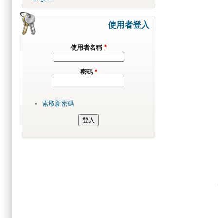
使用者登入
使用者名稱
*
密碼
*
索取新密碼