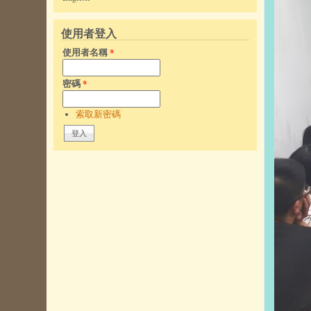
使用者登入
使用者名稱
*
密碼
*
索取新密碼