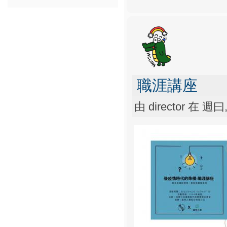
職涯講座
由
director
在 週曰, 