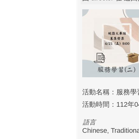
活動名稱：服務學
活動時間：112年04月
語言
Chinese, Traditiona