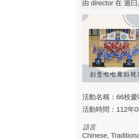
由
director
在 週曰, 
活動名稱：66校慶
活動時間：112年03月
語言
Chinese, Traditiona