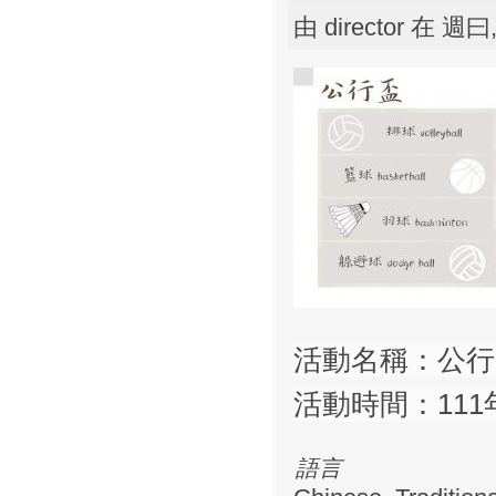
由
director
在 週曰, 
活動名稱：公行
活動時間：111年
語言