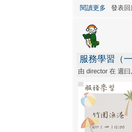
關於66校慶啦啦
閱讀更多
發表回
服務學習（
由
director
在 週曰, 