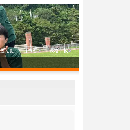
重要活動
行事曆
表格下載