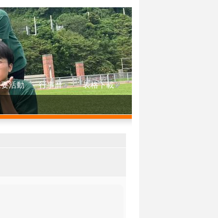
重要活動
行事曆
表格下載