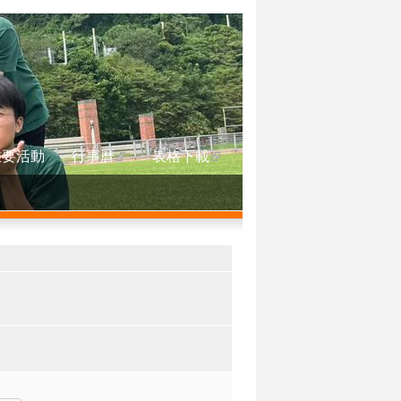
重要活動
行事曆
表格下載