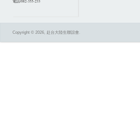
電話/082-355-233
Copyright © 2026, 赴台大陸生聯誼會.