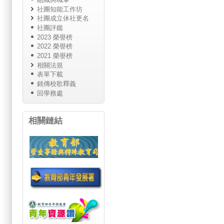
社團知能工作坊
社團成立休社更名
社團評鑑
2023 榮譽榜
2022 榮譽榜
2021 榮譽榜
相關法規
表單下載
銘傳校歌釋義
回學務處
相關鏈結