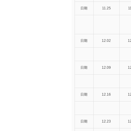
日期
11.25
1
日期
12.02
1
日期
12.09
1
日期
12.16
1
日期
12.23
1