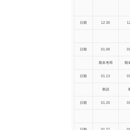
日期
12.30
1
日期
01.06
0
期末考周
期
日期
01.13
0
寒訓
日期
01.20
0
日期
01.27
0