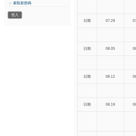
索取新密碼
日期
07.29
0
日期
08.05
0
日期
08.12
0
日期
08.19
0