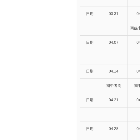
日期
03.31
0
商媒
日期
04.07
0
日期
04.14
0
期中考周
期
日期
04.21
0
日期
04.28
0