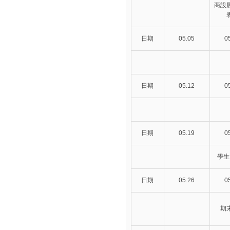
商設
日期
05.05
0
日期
05.12
0
日期
05.19
0
學生
日期
05.26
0
期