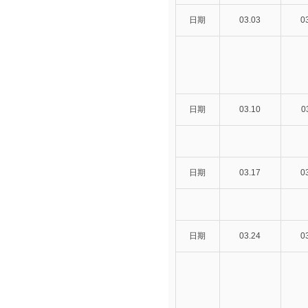
日期
03.03
0
日期
03.10
0
日期
03.17
0
日期
03.24
0