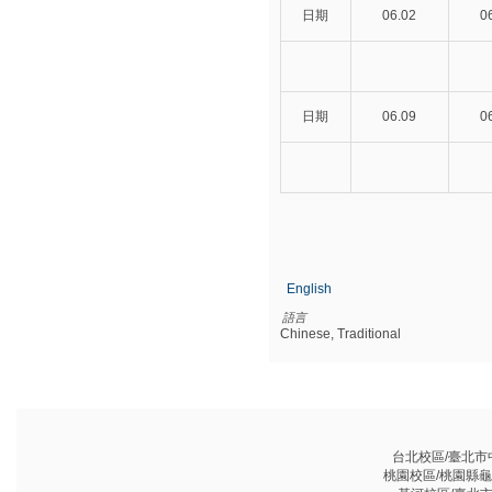
日期
06.02
0
日期
06.09
0
English
語言
Chinese, Traditional
台北校區/臺北市中山
桃園校區/桃園縣龜山鄉