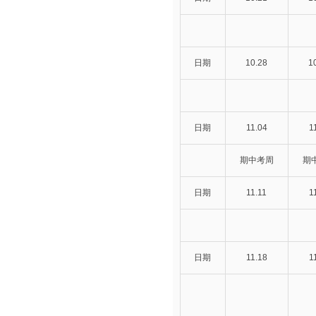
日期
10.28
1
日期
11.04
1
期中考周
期
日期
11.11
1
日期
11.18
1