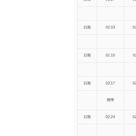
日期
02.03
0
日期
02.10
0
日期
02.17
0
開學
日期
02.24
0