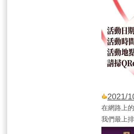
2021
在網路上
我們最上