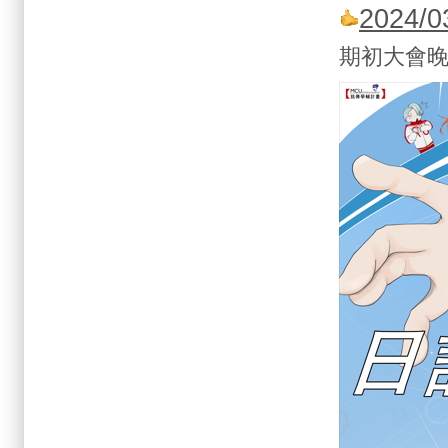
2024
期初大會晚