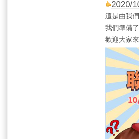
2020
這是由我
我們準備
歡迎大家來