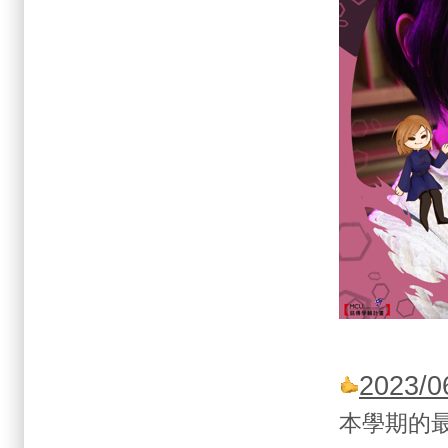
2023
本學期的