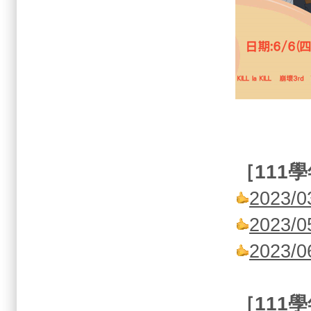
［
111
學
2023
2023
2023
［
111
學