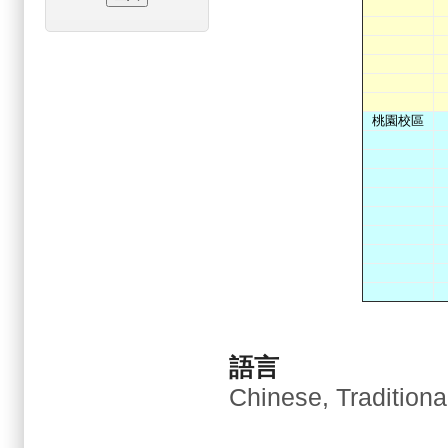
桃園校區
語言
Chinese, Traditiona