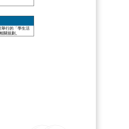
議室舉行的「學生活
相關規劃。