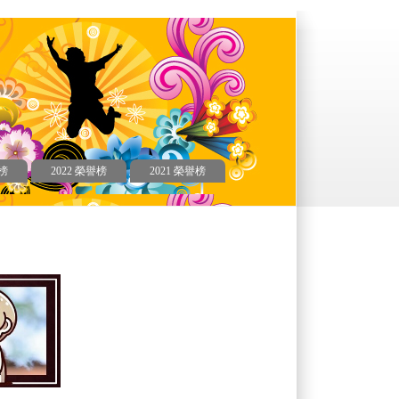
譽榜
2022 榮譽榜
2021 榮譽榜