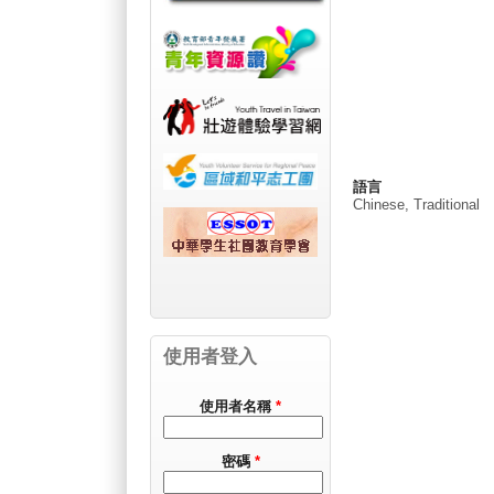
語言
Chinese, Traditional
使用者登入
使用者名稱
*
密碼
*