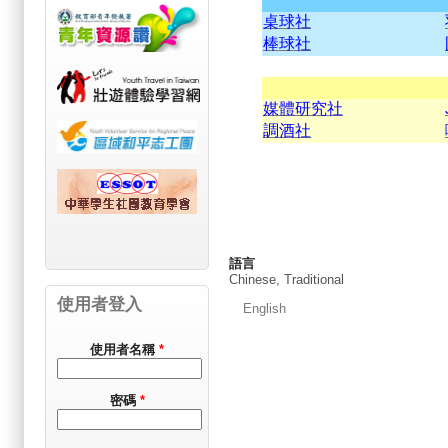
桌球社
棒球社
媒體研究社
調酒社
語言
Chinese, Traditional
使用者登入
English
使用者名稱
*
密碼
*