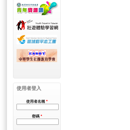
使用者登入
使用者名稱
*
密碼
*