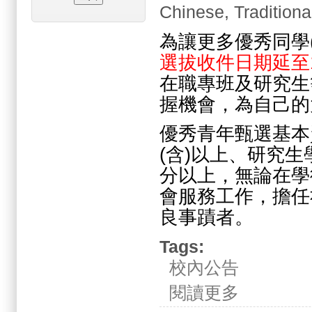
Chinese, Traditiona
為讓更多優秀同學
選拔收件日期延至11
在職專班及研究生
握機會，為自己的
優秀青年甄選基本
(含)以上、研究生
分以上，無論在學
會服務工作，擔任
良事蹟者。
Tags:
校內公告
關於2024.10.2
閱讀更多