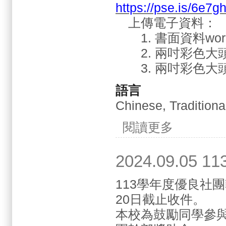
https://pse.is/6e7g
上傳電子資料：
1. 書面資料wo
2. 兩吋彩色大頭證
3. 兩吋彩色大頭生
語言
Chinese, Traditiona
關於2024.09.1
閱讀更多
2024.09.
113學年度優良社團
20日截止收件。
本校為鼓勵同學參