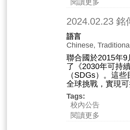
閱讀更多
2024.02.
語言
Chinese, Traditiona
聯合國於2015年
了《2030年可
（SDGs）。這
全球挑戰，實現可
Tags:
校內公告
關於2024.02.
閱讀更多