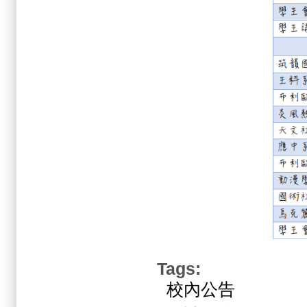
Tags:
校內公告