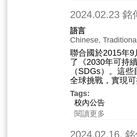
2024.02.
語言
Chinese, Traditiona
聯合國於2015年
了《2030年可
（SDGs）。這
全球挑戰，實現可
Tags:
校內公告
關於2024.02.
閱讀更多
2024.02.