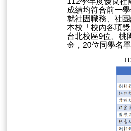
112學年度優良
成績均符合前一學
就社團職務、社團
本校「校內各項獎
台北校區9位、桃園
金，20位同學名