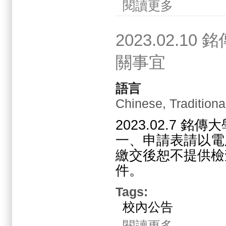
關於2023.11.
閱讀更多
2023.02.
關事宜
語言
Chinese, Traditiona
2023.02.7 
一、申請表請以電
繳交後恕不提供檢
件。
Tags:
校內公告
關於2023.02.
閱讀更多