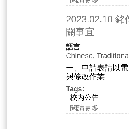
2023.02.
關事宜
語言
Chinese, Traditiona
一、申請表請以電
與修改作業
Tags:
校內公告
關於2023.02.
閱讀更多
頁面